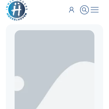
Zum Hauptinhalt springen