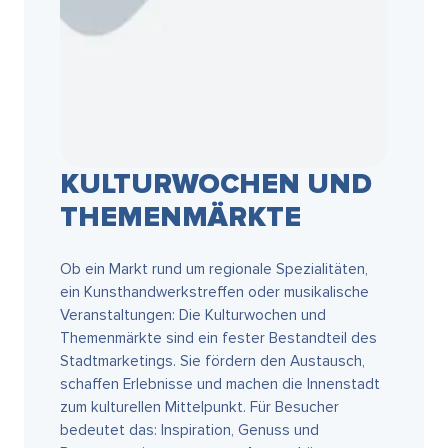
KULTURWOCHEN UND
THEMENMÄRKTE
Ob ein Markt rund um regionale Spezialitäten,
ein Kunsthandwerkstreffen oder musikalische
Veranstaltungen: Die Kulturwochen und
Themenmärkte sind ein fester Bestandteil des
Stadtmarketings. Sie fördern den Austausch,
schaffen Erlebnisse und machen die Innenstadt
zum kulturellen Mittelpunkt. Für Besucher
bedeutet das: Inspiration, Genuss und