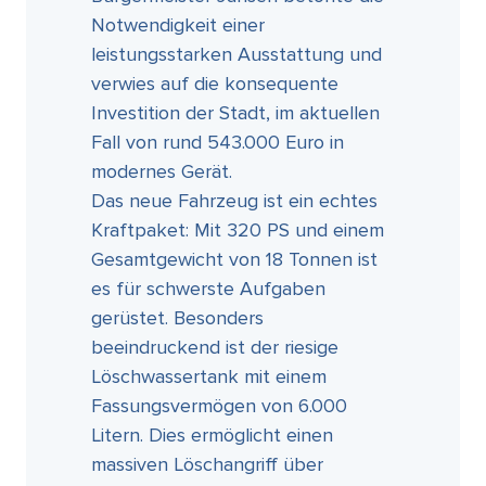
Notwendigkeit einer
leistungsstarken Ausstattung und
verwies auf die konsequente
Investition der Stadt, im aktuellen
Fall von rund 543.000 Euro in
modernes Gerät.
Das neue Fahrzeug ist ein echtes
Kraftpaket: Mit 320 PS und einem
Gesamtgewicht von 18 Tonnen ist
es für schwerste Aufgaben
gerüstet. Besonders
beeindruckend ist der riesige
Löschwassertank mit einem
Fassungsvermögen von 6.000
Litern. Dies ermöglicht einen
massiven Löschangriff über