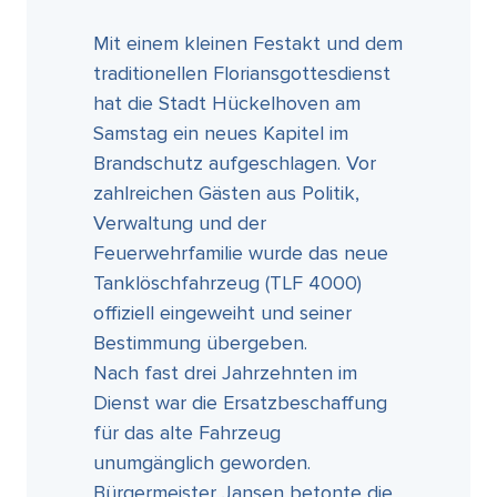
Mit einem kleinen Festakt und dem
traditionellen Floriansgottesdienst
hat die Stadt Hückelhoven am
Samstag ein neues Kapitel im
Brandschutz aufgeschlagen. Vor
zahlreichen Gästen aus Politik,
Verwaltung und der
Feuerwehrfamilie wurde das neue
Tanklöschfahrzeug (TLF 4000)
offiziell eingeweiht und seiner
Bestimmung übergeben.
Nach fast drei Jahrzehnten im
Dienst war die Ersatzbeschaffung
für das alte Fahrzeug
unumgänglich geworden.
Bürgermeister Jansen betonte die