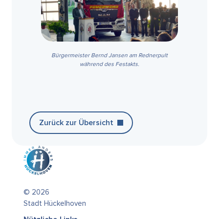
Bürgermeister Bernd Jansen am Rednerpult
während des Festakts.
Zurück zur Übersicht
© 2026
Stadt Hückelhoven