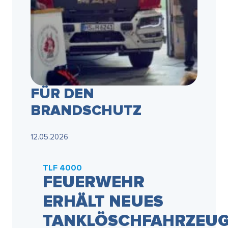
FÜR DEN
BRANDSCHUTZ
12.05.2026
TLF 4000
FEUERWEHR
ERHÄLT NEUES
TANKLÖSCHFAHRZEU