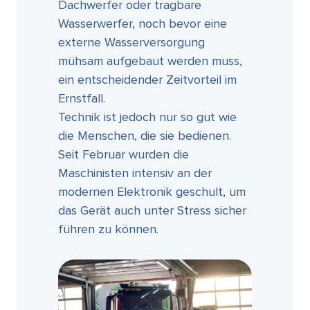
Dachwerfer oder tragbare
Wasserwerfer, noch bevor eine
externe Wasserversorgung
mühsam aufgebaut werden muss,
ein entscheidender Zeitvorteil im
Ernstfall.
Technik ist jedoch nur so gut wie
die Menschen, die sie bedienen.
Seit Februar wurden die
Maschinisten intensiv an der
modernen Elektronik geschult, um
das Gerät auch unter Stress sicher
führen zu können.