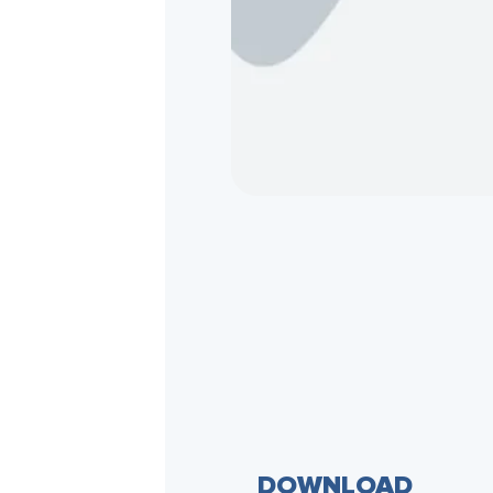
DOWNLOAD