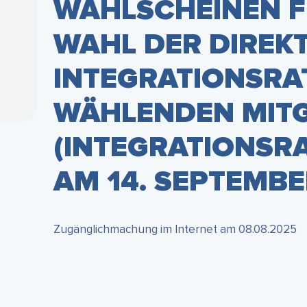
WAHLSCHEINEN F
WAHL DER DIREKT
INTEGRATIONSRA
WÄHLENDEN MITG
(INTEGRATIONSR
AM 14. SEPTEMBE
Zugänglichmachung im Internet am 08.08.2025