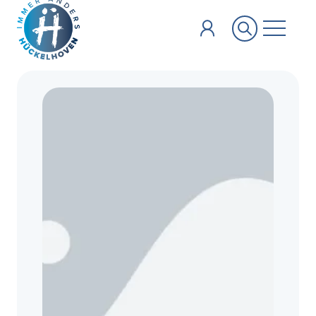
Zum Hauptinhalt springen