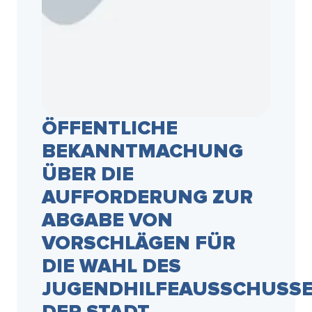
ÖFFENTLICHE
BEKANNTMACHUNG
ÜBER DIE
AUFFORDERUNG ZUR
ABGABE VON
VORSCHLÄGEN FÜR
DIE WAHL DES
JUGENDHILFEAUSSCHUSS