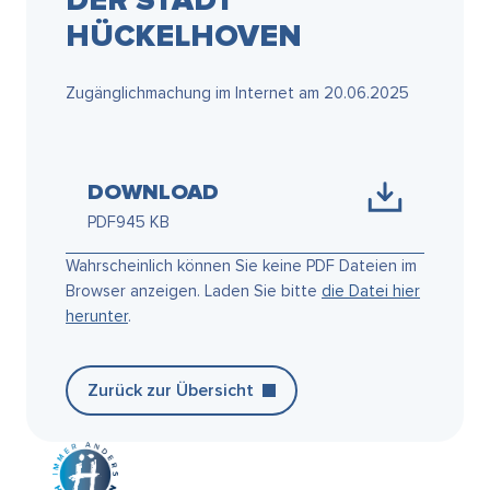
DER STADT
HÜCKELHOVEN
Zugänglichmachung im Internet am 20.06.2025
DOWNLOAD
PDF
945 KB
Wahrscheinlich können Sie keine PDF Dateien im
Browser anzeigen. Laden Sie bitte
die Datei hier
herunter
.
Zurück zur Übersicht