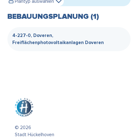
Plantyp auswählen
BEBAUUNGSPLANUNG (1)
4-227-0, Doveren,
Freiflächenphotovoltaikanlagen Doveren
© 2026
Stadt Hückelhoven