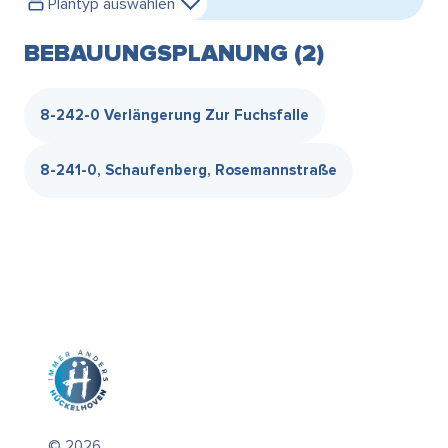
Plantyp auswählen
BEBAUUNGSPLANUNG (2)
8-242-0 Verlängerung Zur Fuchsfalle
8-241-0, Schaufenberg, Rosemannstraße
© 2026