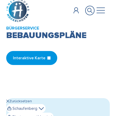
Zum Hauptinhalt springen
BÜRGERSERVICE
BEBAUUNGSPLÄNE
Interaktive Karte
Zurücksetzen
Schaufenberg