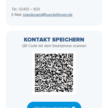
Tel.: 02433 – 820
E-Mail:
standesamt@hueckelhoven.de
KONTAKT SPEICHERN
QR-Code mit dem Smartphone scannen