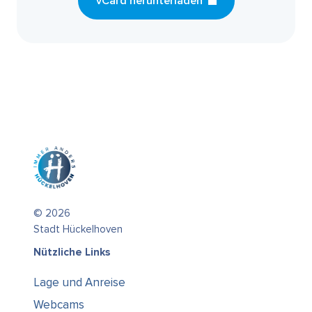
vCard herunterladen
© 2026
Stadt Hückelhoven
Nützliche Links
Lage und Anreise
Webcams