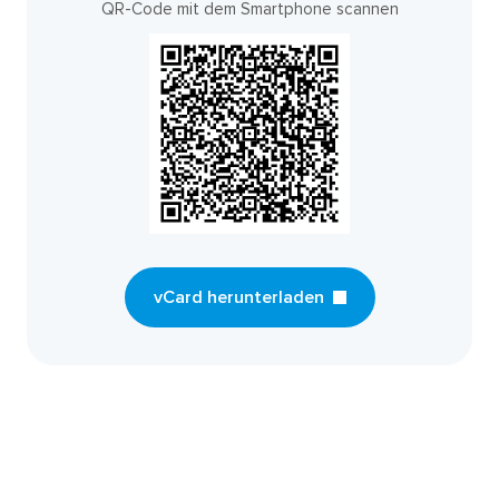
QR-Code mit dem Smartphone scannen
vCard herunterladen