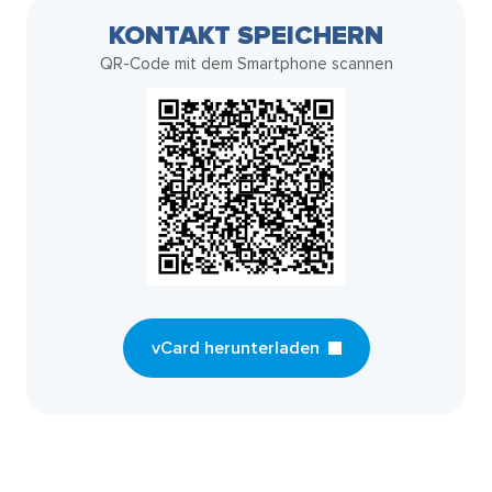
KONTAKT SPEICHERN
QR-Code mit dem Smartphone scannen
vCard herunterladen