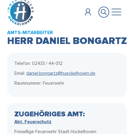
Zum Hauptinhalt springen
AMTS-MITARBEITER
HERR DANIEL BONGARTZ
Telefon: 02433 / 44-012
Email:
daniel.bongartz@hueckelhoven.de
Raumnummer: Feuerwehr
ZUGEHÖRIGES AMT:
Abt. Feuerschutz
Freiwillige Feuerwehr Stadt Hückelhoven