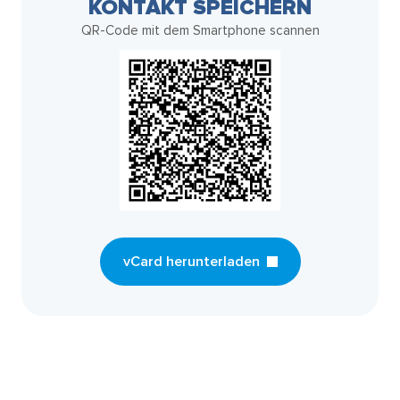
KONTAKT SPEICHERN
QR-Code mit dem Smartphone scannen
vCard herunterladen