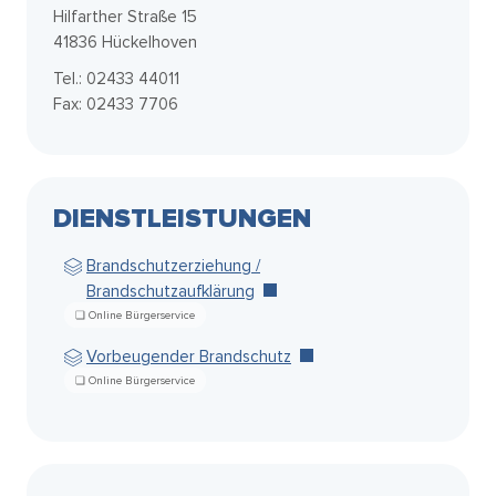
Hilfarther Straße 15
41836 Hückelhoven
Tel.: 02433 44011
Fax: 02433 7706
DIENSTLEISTUNGEN
Brandschutzerziehung /
Brandschutzaufklärung
Vorbeugender Brandschutz