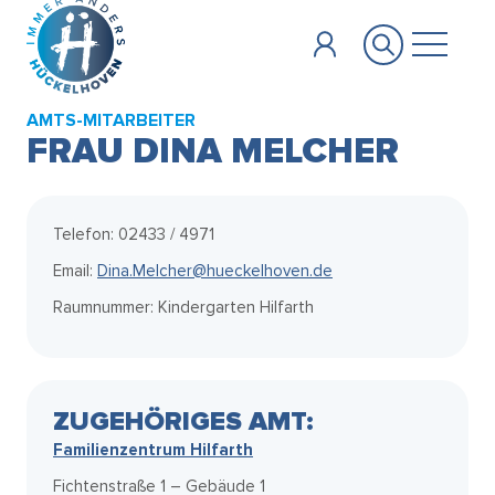
Zum Hauptinhalt springen
AMTS-MITARBEITER
FRAU DINA MELCHER
Telefon: 02433 / 4971
Email:
Dina.Melcher@hueckelhoven.de
Raumnummer: Kindergarten Hilfarth
ZUGEHÖRIGES AMT:
Familienzentrum Hilfarth
Fichtenstraße 1 – Gebäude 1