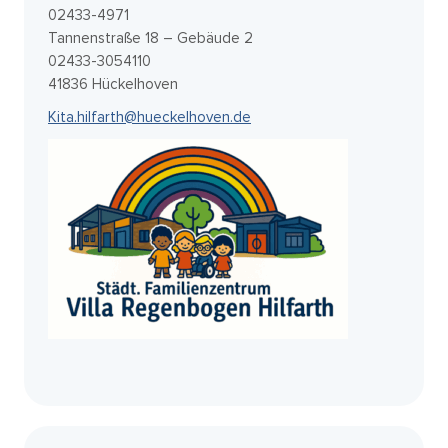
02433-4971
Tannenstraße 18 – Gebäude 2
02433-3054110
41836 Hückelhoven
Kita.hilfarth@hueckelhoven.de