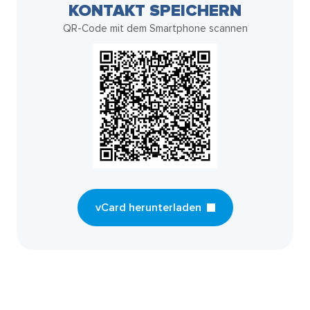
KONTAKT SPEICHERN
QR-Code mit dem Smartphone scannen
vCard herunterladen