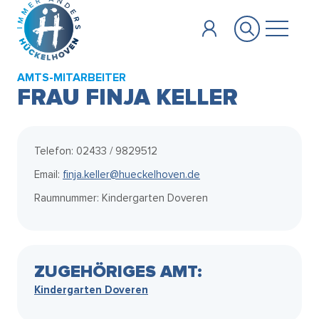
Zum Hauptinhalt springen
AMTS-MITARBEITER
FRAU FINJA KELLER
Telefon: 02433 / 9829512
Email:
finja.keller@hueckelhoven.de
Raumnummer: Kindergarten Doveren
ZUGEHÖRIGES AMT:
Kindergarten Doveren