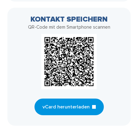
KONTAKT SPEICHERN
QR-Code mit dem Smartphone scannen
vCard herunterladen