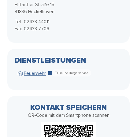
Hilfarther Straße 15
41836 Hückelhoven
Tel.: 02433 44011
Fax: 02433 7706
DIENSTLEISTUNGEN
Feuerwehr
KONTAKT SPEICHERN
QR-Code mit dem Smartphone scannen