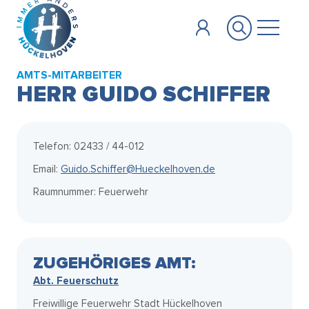
Zum Hauptinhalt springen
AMTS-MITARBEITER
HERR GUIDO SCHIFFER
Telefon: 02433 / 44-012
Email:
Guido.Schiffer@Hueckelhoven.de
Raumnummer: Feuerwehr
ZUGEHÖRIGES AMT:
Abt. Feuerschutz
Freiwillige Feuerwehr Stadt Hückelhoven