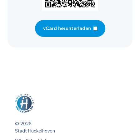
vCard herunterladen
© 2026
Stadt Hückelhoven