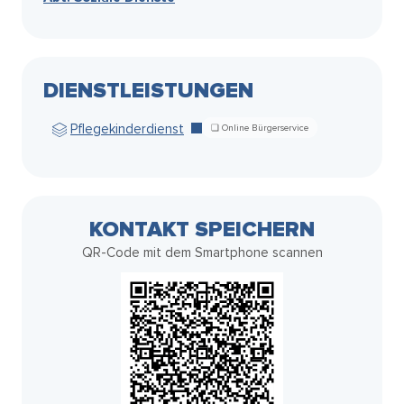
DIENSTLEISTUNGEN
Pflegekinderdienst
KONTAKT SPEICHERN
QR-Code mit dem Smartphone scannen