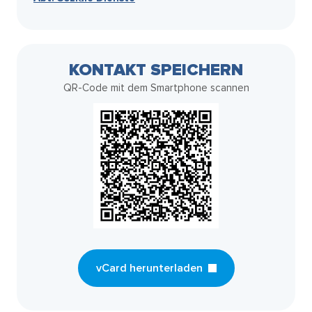
KONTAKT SPEICHERN
QR-Code mit dem Smartphone scannen
vCard herunterladen