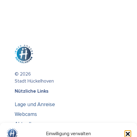
© 2026
Stadt Hückelhoven
Nützliche Links
Lage und Anreise
Webcams
Aktuelles
Über uns
Einwilligung verwalten