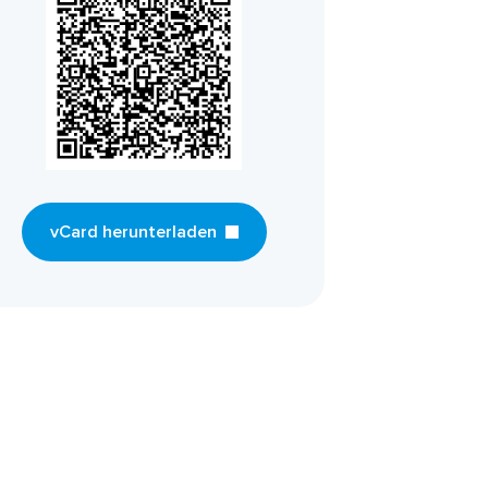
vCard herunterladen