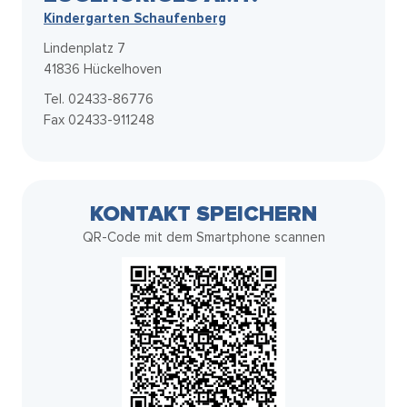
Kindergarten Schaufenberg
Lindenplatz 7
41836 Hückelhoven
Tel. 02433-86776
Fax 02433-911248
KONTAKT SPEICHERN
QR-Code mit dem Smartphone scannen