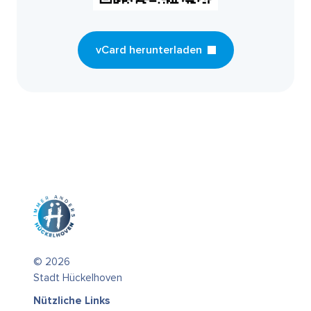
vCard herunterladen
© 2026
Stadt Hückelhoven
Nützliche Links