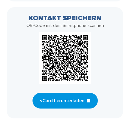
KONTAKT SPEICHERN
QR-Code mit dem Smartphone scannen
vCard herunterladen