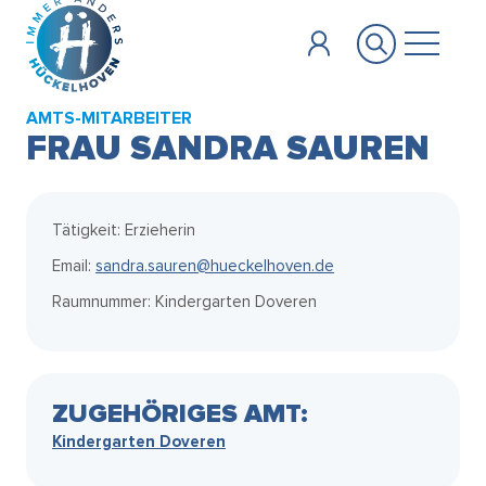
Zum Hauptinhalt springen
AMTS-MITARBEITER
FRAU SANDRA SAUREN
Tätigkeit: Erzieherin
Email:
sandra.sauren@hueckelhoven.de
Raumnummer: Kindergarten Doveren
ZUGEHÖRIGES AMT:
Kindergarten Doveren