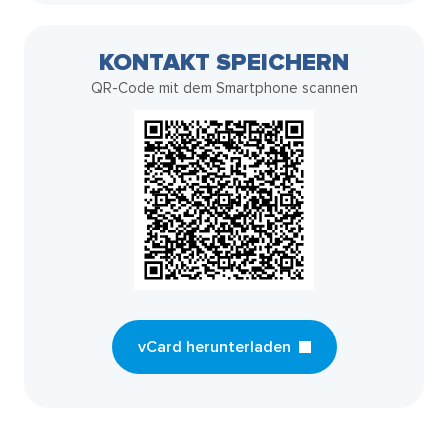
KONTAKT SPEICHERN
QR-Code mit dem Smartphone scannen
vCard herunterladen