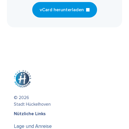
vCard herunterladen
© 2026
Stadt Hückelhoven
Nützliche Links
Lage und Anreise