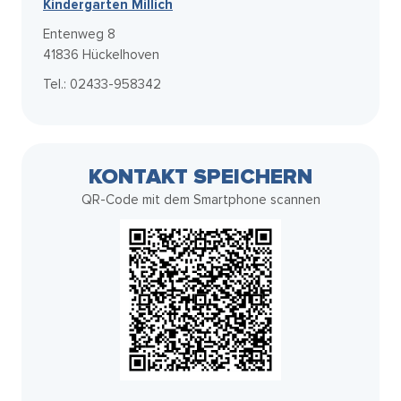
Kindergarten Millich
Entenweg 8
41836 Hückelhoven
Tel.: 02433-958342
KONTAKT SPEICHERN
QR-Code mit dem Smartphone scannen