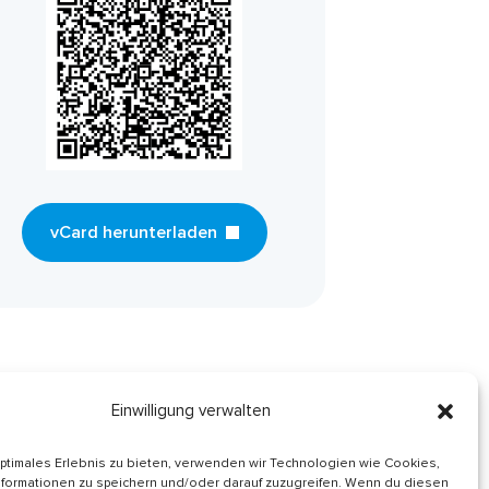
vCard herunterladen
Einwilligung verwalten
optimales Erlebnis zu bieten, verwenden wir Technologien wie Cookies,
formationen zu speichern und/oder darauf zuzugreifen. Wenn du diesen