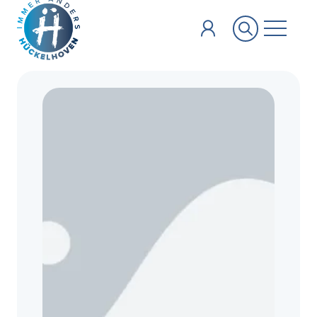
Zum Hauptinhalt springen