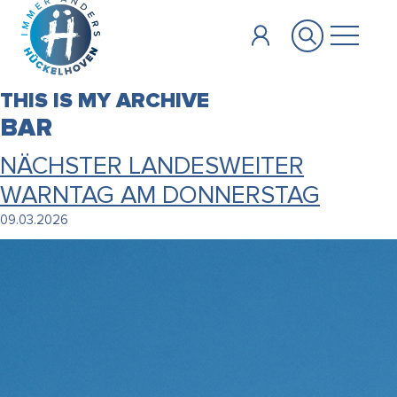
Zum Hauptinhalt springen
THIS IS MY ARCHIVE
BAR
NÄCHSTER LANDESWEITER
WARNTAG AM DONNERSTAG
09.03.2026