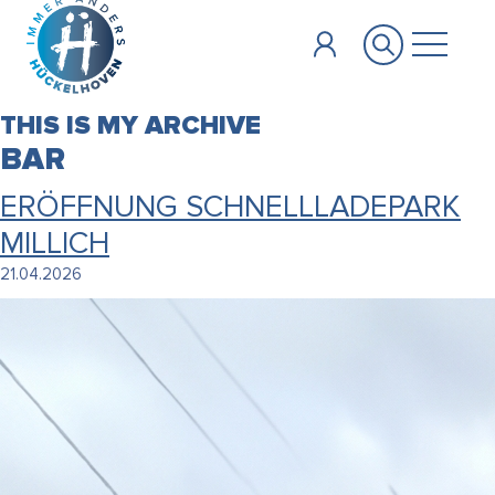
Zum Hauptinhalt springen
THIS IS MY ARCHIVE
BAR
ERÖFFNUNG SCHNELLLADEPARK
MILLICH
21.04.2026