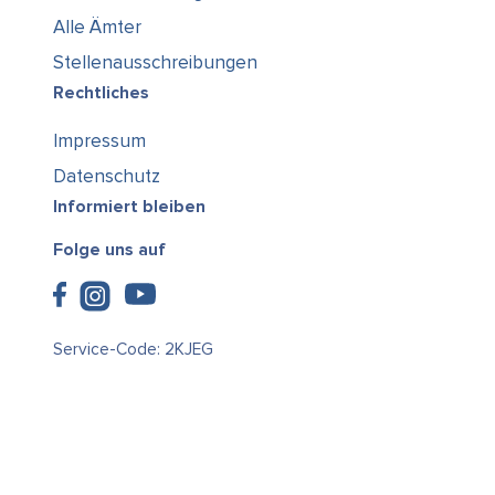
Alle Ämter
Stellenausschreibungen
Rechtliches
Impressum
Datenschutz
Informiert bleiben
Folge uns auf
Service-Code: 2KJEG