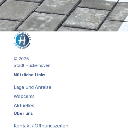
© 2026
Stadt Hückelhoven
Nützliche Links
Lage und Anreise
Webcams
Aktuelles
Über uns
Kontakt / Öffnungszeiten