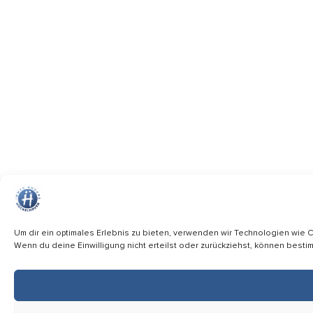
Um dir ein optimales Erlebnis zu bieten, verwenden wir Technologien wie 
Wenn du deine Einwilligung nicht erteilst oder zurückziehst, können best