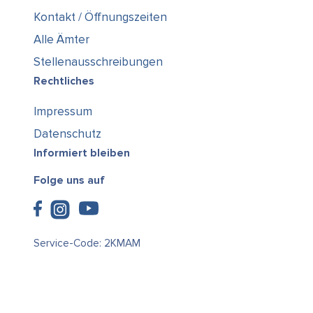
Kontakt / Öffnungszeiten
Alle Ämter
Stellenausschreibungen
Rechtliches
Impressum
Datenschutz
Informiert bleiben
Folge uns auf
Service-Code: 2KMAM