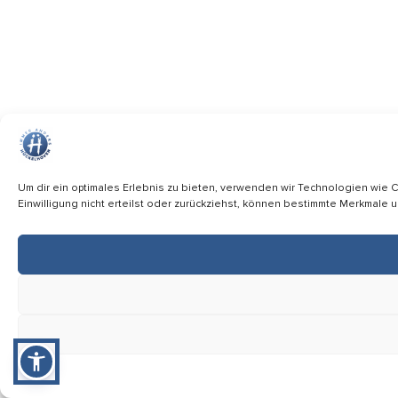
Um dir ein optimales Erlebnis zu bieten, verwenden wir Technologien wie
Einwilligung nicht erteilst oder zurückziehst, können bestimmte Merkmale 