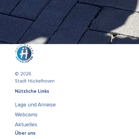
© 2026
Stadt Hückelhoven
Nützliche Links
Lage und Anreise
Webcams
Aktuelles
Über uns