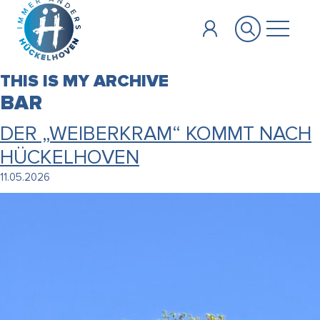
Zum Hauptinhalt springen
THIS IS MY ARCHIVE
BAR
DER „WEIBERKRAM“ KOMMT NACH
HÜCKELHOVEN
11.05.2026