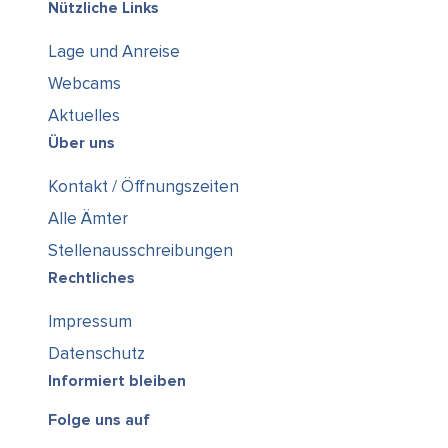
Nützliche Links
Lage und Anreise
Webcams
Aktuelles
Über uns
Kontakt / Öffnungszeiten
Alle Ämter
Stellenausschreibungen
Rechtliches
Impressum
Datenschutz
Informiert bleiben
Folge uns auf