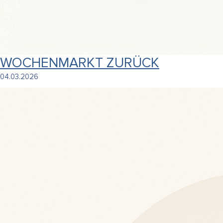
WOCHENMARKT ZURÜCK
04.03.2026