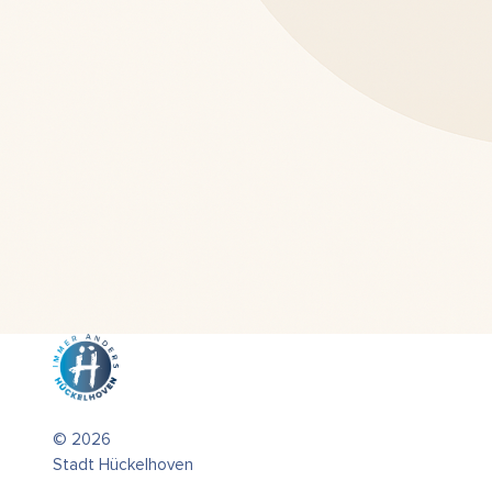
© 2026
Stadt Hückelhoven