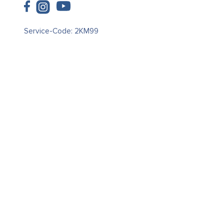
Service-Code: 2KM99