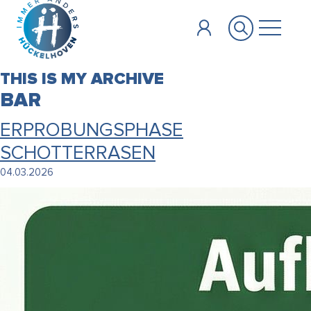
Zum Hauptinhalt springen
THIS IS MY ARCHIVE
BAR
ERPROBUNGSPHASE
SCHOTTERRASEN
04.03.2026