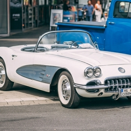
Wie kann ich helfen?