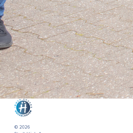
© 2026