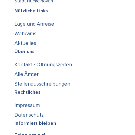
Stadt Hückelhoven
Nützliche Links
Lage und Anreise
Webcams
Aktuelles
Über uns
Kontakt / Öffnungszeiten
Alle Ämter
Stellenausschreibungen
Rechtliches
Impressum
Datenschutz
Informiert bleiben