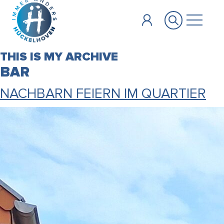
Zum Hauptinhalt springen
THIS IS MY ARCHIVE
BAR
NACHBARN FEIERN IM QUARTIER