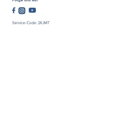
Folge uns auf
Service-Code: 2KJMT