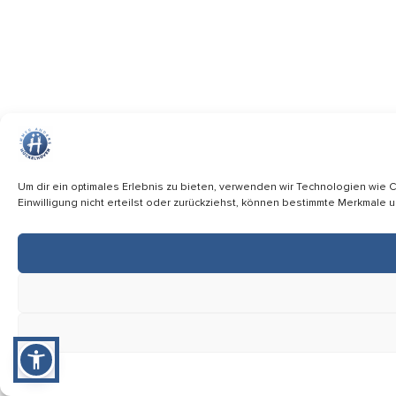
Um dir ein optimales Erlebnis zu bieten, verwenden wir Technologien wie
Einwilligung nicht erteilst oder zurückziehst, können bestimmte Merkmale 