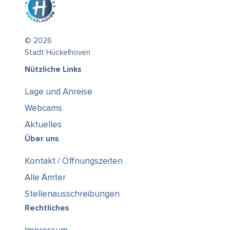
© 2026
Stadt Hückelhoven
Nützliche Links
Lage und Anreise
Webcams
Aktuelles
Über uns
Kontakt / Öffnungszeiten
Alle Ämter
Stellenausschreibungen
Rechtliches