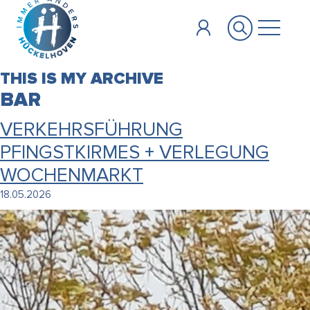
Zum Hauptinhalt springen
THIS IS MY ARCHIVE
BAR
VERKEHRSFÜHRUNG
PFINGSTKIRMES + VERLEGUNG
WOCHENMARKT
18.05.2026