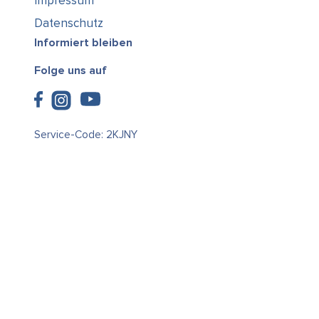
Impressum
Datenschutz
Informiert bleiben
Folge uns auf
Service-Code: 2KJNY