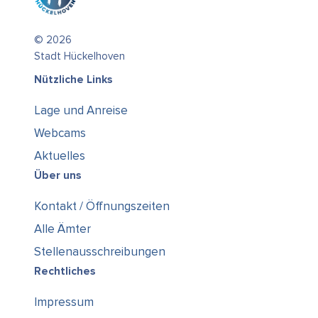
© 2026
Stadt Hückelhoven
Nützliche Links
Lage und Anreise
Webcams
Aktuelles
Über uns
Kontakt / Öffnungszeiten
Alle Ämter
Stellenausschreibungen
Rechtliches
Impressum