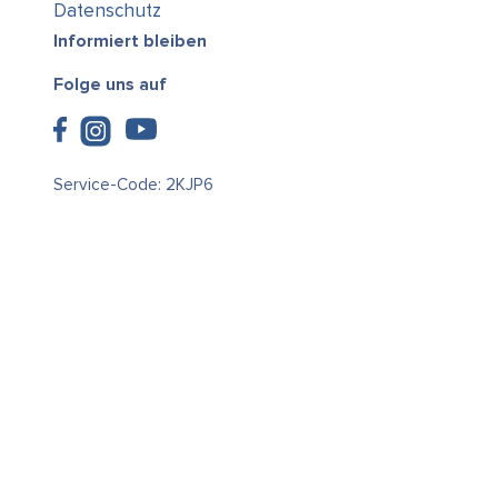
Datenschutz
Informiert bleiben
Folge uns auf
Service-Code: 2KJP6