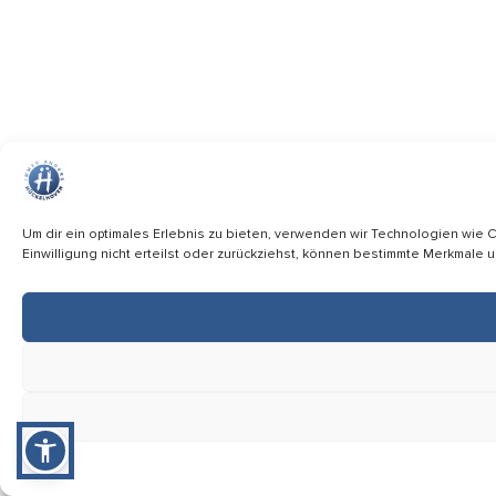
Um dir ein optimales Erlebnis zu bieten, verwenden wir Technologien wie
Einwilligung nicht erteilst oder zurückziehst, können bestimmte Merkmale 