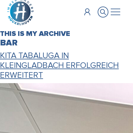
Zum Hauptinhalt springen
THIS IS MY ARCHIVE
BAR
KITA TABALUGA IN
KLEINGLADBACH ERFOLGREICH
ERWEITERT