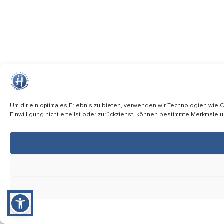
Um dir ein optimales Erlebnis zu bieten, verwenden wir Technologien wie
Einwilligung nicht erteilst oder zurückziehst, können bestimmte Merkmale 