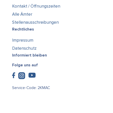
Kontakt / Öffnungszeiten
Alle Ämter
Stellenausschreibungen
Rechtliches
Impressum
Datenschutz
Informiert bleiben
Folge uns auf
Service-Code: 2KMAC