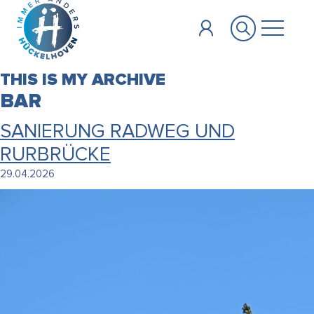
Zum Hauptinhalt springen
THIS IS MY ARCHIVE
BAR
SANIERUNG RADWEG UND
RURBRÜCKE
29.04.2026