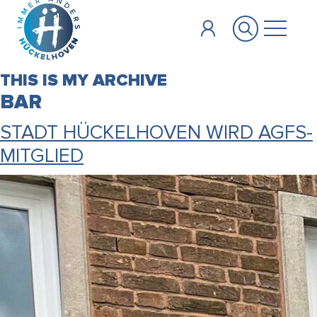
Zum Hauptinhalt springen
THIS IS MY ARCHIVE
BAR
STADT HÜCKELHOVEN WIRD AGFS-
MITGLIED