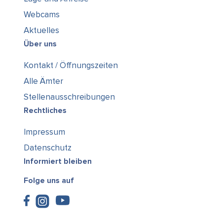
Webcams
Aktuelles
Über uns
Kontakt / Öffnungszeiten
Alle Ämter
Stellenausschreibungen
Rechtliches
Impressum
Datenschutz
Informiert bleiben
Folge uns auf