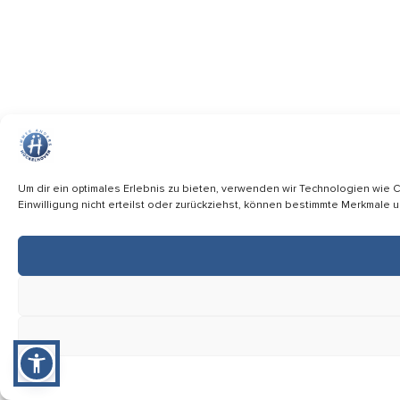
Um dir ein optimales Erlebnis zu bieten, verwenden wir Technologien wie
Einwilligung nicht erteilst oder zurückziehst, können bestimmte Merkmale 