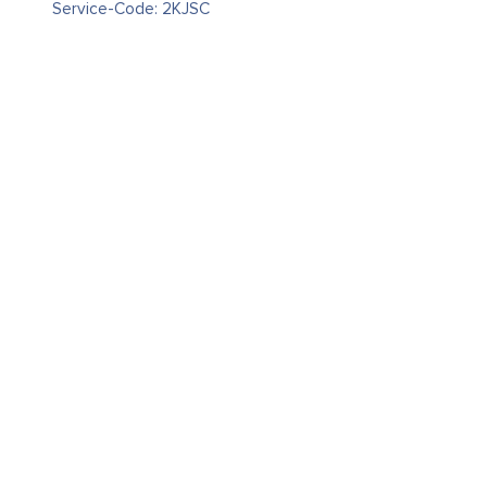
Service-Code: 2KJSC