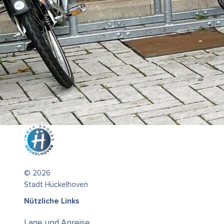
© 2026
Stadt Hückelhoven
Nützliche Links
Lage und Anreise