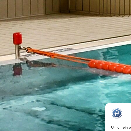
Um dir ein 