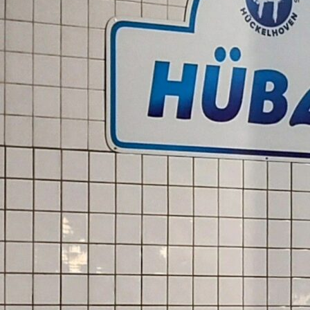
Wie kann ich helfen?