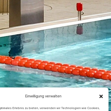
Einwilligung verwalten
optimales Erlebnis zu bieten, verwenden wir Technologien wie Cookies,