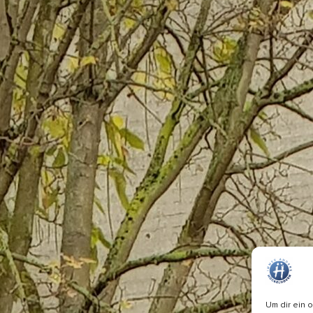
Um dir ein 