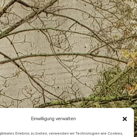
Einwilligung verwalten
optimales Erlebnis zu bieten, verwenden wir Technologien wie Cookies,