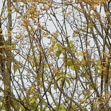
Wie kann ich helfen?