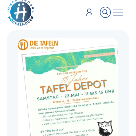
Zum Hauptinhalt springen