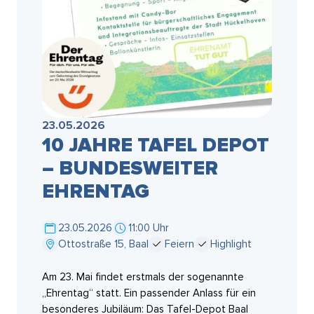
23.05.2026
10 JAHRE TAFEL DEPOT
– BUNDESWEITER
EHRENTAG
23.05.2026
11:00 Uhr
Ottostraße 15, Baal
Feiern
Highlight
Am 23. Mai findet erstmals der sogenannte
„Ehrentag“ statt. Ein passender Anlass für ein
besonderes Jubiläum: Das Tafel-Depot Baal