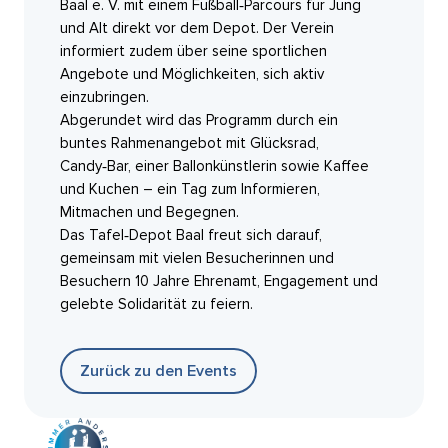
Baal e. V. mit einem Fußball‑Parcours für Jung
und Alt direkt vor dem Depot. Der Verein
informiert zudem über seine sportlichen
Angebote und Möglichkeiten, sich aktiv
einzubringen.
Abgerundet wird das Programm durch ein
buntes Rahmenangebot mit Glücksrad,
Candy‑Bar, einer Ballonkünstlerin sowie Kaffee
und Kuchen – ein Tag zum Informieren,
Mitmachen und Begegnen.
Das Tafel‑Depot Baal freut sich darauf,
gemeinsam mit vielen Besucherinnen und
Besuchern 10 Jahre Ehrenamt, Engagement und
gelebte Solidarität zu feiern.
Zurück zu den Events