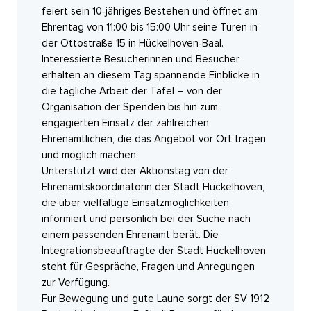
feiert sein 10‑jähriges Bestehen und öffnet am
Ehrentag von 11:00 bis 15:00 Uhr seine Türen in
der Ottostraße 15 in Hückelhoven‑Baal.
Interessierte Besucherinnen und Besucher
erhalten an diesem Tag spannende Einblicke in
die tägliche Arbeit der Tafel – von der
Organisation der Spenden bis hin zum
engagierten Einsatz der zahlreichen
Ehrenamtlichen, die das Angebot vor Ort tragen
und möglich machen.
Unterstützt wird der Aktionstag von der
Ehrenamtskoordinatorin der Stadt Hückelhoven,
die über vielfältige Einsatzmöglichkeiten
informiert und persönlich bei der Suche nach
einem passenden Ehrenamt berät. Die
Integrationsbeauftragte der Stadt Hückelhoven
steht für Gespräche, Fragen und Anregungen
zur Verfügung.
Für Bewegung und gute Laune sorgt der SV 1912