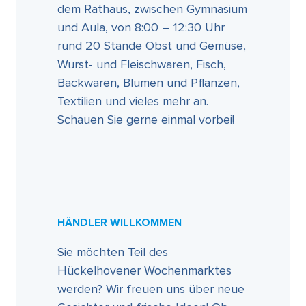
dem Rathaus, zwischen Gymnasium
und Aula, von 8:00 – 12:30 Uhr
rund 20 Stände Obst und Gemüse,
Wurst- und Fleischwaren, Fisch,
Backwaren, Blumen und Pflanzen,
Textilien und vieles mehr an.
Schauen Sie gerne einmal vorbei!
HÄNDLER WILLKOMMEN
Sie möchten Teil des
Hückelhovener Wochenmarktes
werden? Wir freuen uns über neue