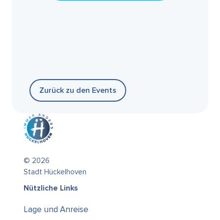
Zurück zu den Events
© 2026
Stadt Hückelhoven
Nützliche Links
Lage und Anreise