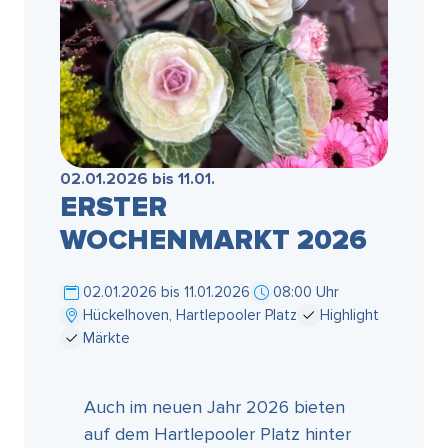
02.01.2026 bis 11.01.
ERSTER
WOCHENMARKT 2026
02.01.2026 bis 11.01.2026
08:00 Uhr
Hückelhoven, Hartlepooler Platz
Highlight
Märkte
Auch im neuen Jahr 2026 bieten
auf dem Hartlepooler Platz hinter