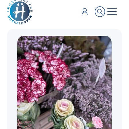
Zum Hauptinhalt springen