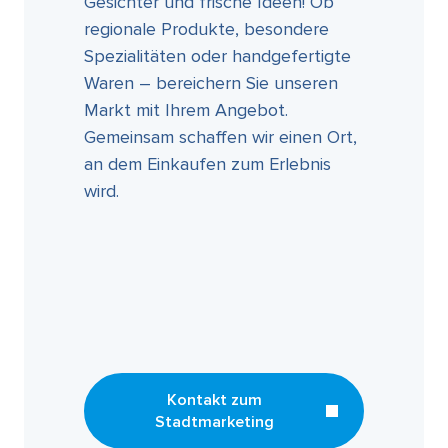
Gesichter und frische Ideen! Ob
regionale Produkte, besondere
Spezialitäten oder handgefertigte
Waren – bereichern Sie unseren
Markt mit Ihrem Angebot.
Gemeinsam schaffen wir einen Ort,
an dem Einkaufen zum Erlebnis
wird.
Kontakt zum
Stadtmarketing