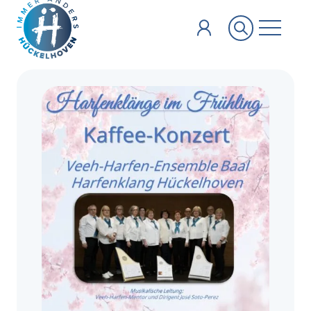
Zum Hauptinhalt springen