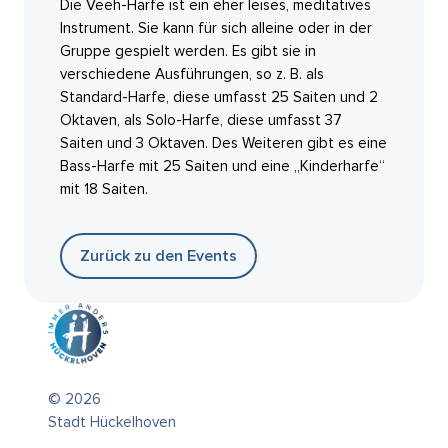
Die Veeh-Harfe ist ein eher leises, meditatives
Instrument. Sie kann für sich alleine oder in der
Gruppe gespielt werden. Es gibt sie in
verschiedene Ausführungen, so z. B. als
Standard-Harfe, diese umfasst 25 Saiten und 2
Oktaven, als Solo-Harfe, diese umfasst 37
Saiten und 3 Oktaven. Des Weiteren gibt es eine
Bass-Harfe mit 25 Saiten und eine „Kinderharfe“
mit 18 Saiten.
Zurück zu den Events
© 2026
Stadt Hückelhoven