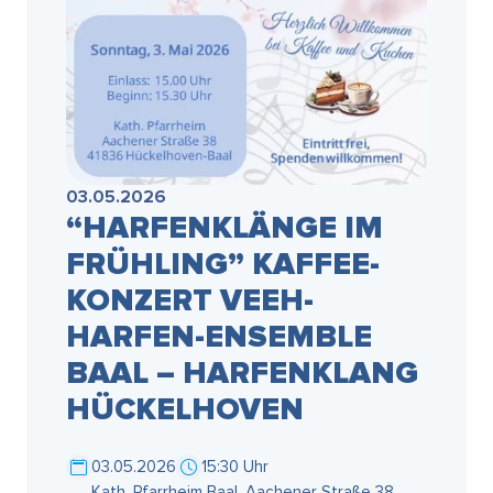
03.05.2026
“HARFENKLÄNGE IM
FRÜHLING” KAFFEE-
KONZERT VEEH-
HARFEN-ENSEMBLE
BAAL – HARFENKLANG
HÜCKELHOVEN
03.05.2026
15:30 Uhr
Kath. Pfarrheim Baal, Aachener Straße 38,