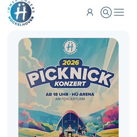
Zum Hauptinhalt springen