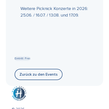
Weitere Picknick Konzerte in 2026:
25.06. / 16.07. / 13.08. und 17.09.
Eintritt: Frei
Zurück zu den Events