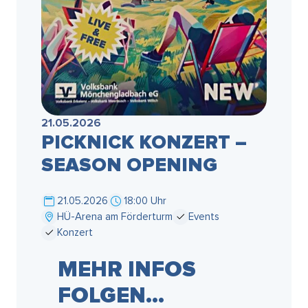
21.05.2026
PICKNICK KONZERT –
SEASON OPENING
21.05.2026
18:00 Uhr
HÜ-Arena am Förderturm
Events
Konzert
MEHR INFOS
FOLGEN…