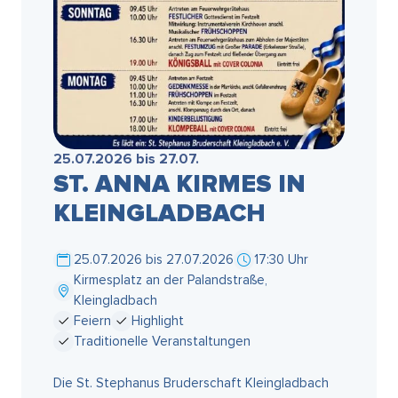
25.07.2026 bis 27.07.
ST. ANNA KIRMES IN
KLEINGLADBACH
25.07.2026 bis 27.07.2026
17:30 Uhr
Kirmesplatz an der Palandstraße,
Kleingladbach
Feiern
Highlight
Traditionelle Veranstaltungen
Die St. Stephanus Bruderschaft Kleingladbach