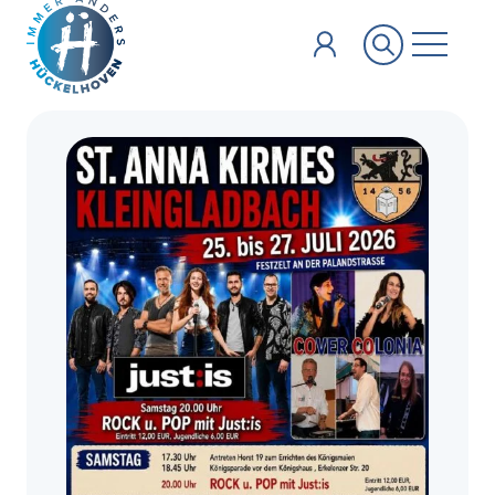
Zum Hauptinhalt springen