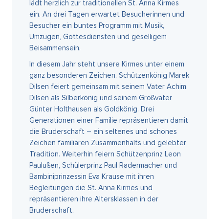
lädt herzlich zur traditionellen St. Anna Kirmes
ein. An drei Tagen erwartet Besucherinnen und
Besucher ein buntes Programm mit Musik,
Umzügen, Gottesdiensten und geselligem
Beisammensein.
In diesem Jahr steht unsere Kirmes unter einem
ganz besonderen Zeichen. Schützenkönig Marek
Dilsen feiert gemeinsam mit seinem Vater Achim
Dilsen als Silberkönig und seinem Großvater
Günter Holthausen als Goldkönig. Drei
Generationen einer Familie repräsentieren damit
die Bruderschaft – ein seltenes und schönes
Zeichen familiären Zusammenhalts und gelebter
Tradition. Weiterhin feiern Schützenprinz Leon
Paulußen, Schülerprinz Paul Radermacher und
Bambiniprinzessin Eva Krause mit ihren
Begleitungen die St. Anna Kirmes und
repräsentieren ihre Altersklassen in der
Bruderschaft.