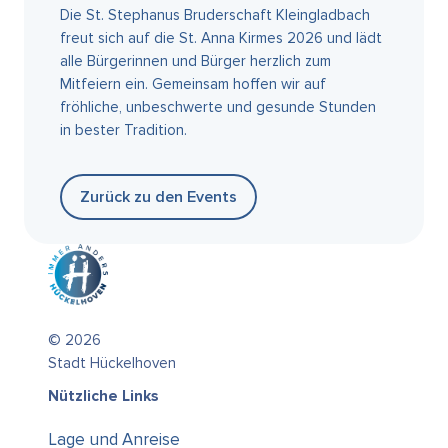
Die St. Stephanus Bruderschaft Kleingladbach
freut sich auf die St. Anna Kirmes 2026 und lädt
alle Bürgerinnen und Bürger herzlich zum
Mitfeiern ein. Gemeinsam hoffen wir auf
fröhliche, unbeschwerte und gesunde Stunden
in bester Tradition.
Zurück zu den Events
© 2026
Stadt Hückelhoven
Nützliche Links
Lage und Anreise