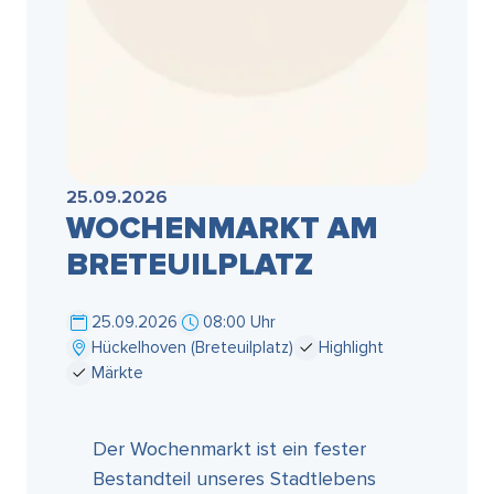
25.09.2026
WOCHENMARKT AM
BRETEUILPLATZ
25.09.2026
08:00 Uhr
Hückelhoven (Breteuilplatz)
Highlight
Märkte
Der Wochenmarkt ist ein fester
Bestandteil unseres Stadtlebens