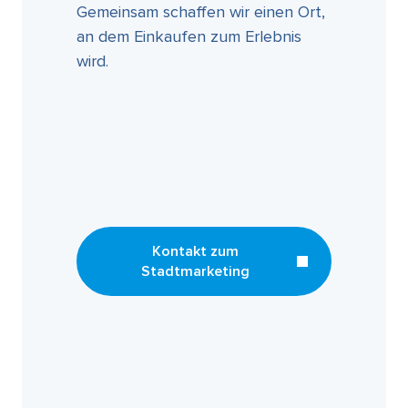
Gemeinsam schaffen wir einen Ort,
an dem Einkaufen zum Erlebnis
wird.
Kontakt zum
Stadtmarketing