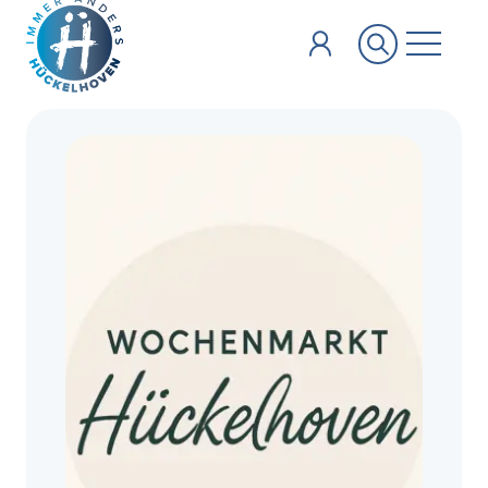
Zum Hauptinhalt springen