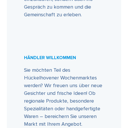
Gespräch zu kommen und die
Gemeinschaft zu erleben.
HÄNDLER WILLKOMMEN
Sie möchten Teil des
Hückelhovener Wochenmarktes
werden? Wir freuen uns über neue
Gesichter und frische Ideen! Ob
regionale Produkte, besondere
Spezialitäten oder handgefertigte
Waren – bereichern Sie unseren
Markt mit Ihrem Angebot.