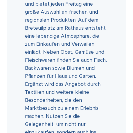
und bietet jeden Freitag eine
große Auswahl an frischen und
regionalen Produkten. Auf dem
Breteuilplatz am Rathaus entsteht
eine lebendige Atmosphäre, die
zum Einkaufen und Verweilen
einlädt. Neben Obst, Gemüse und
Fleischwaren finden Sie auch Fisch,
Backwaren sowie Blumen und
Pflanzen für Haus und Garten.
Ergänzt wird das Angebot durch
Textilien und weitere kleine
Besonderheiten, die den
Marktbesuch zu einem Erlebnis
machen. Nutzen Sie die
Gelegenheit, um nicht nur
einzukaufen, sondern auch ins