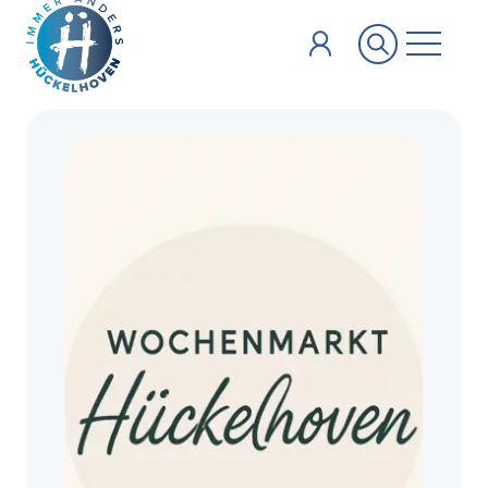
Zum Hauptinhalt springen