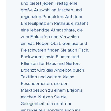
und bietet jeden Freitag eine
große Auswahl an frischen und
regionalen Produkten. Auf dem
Breteuilplatz am Rathaus entsteht
eine lebendige Atmosphäre, die
zum Einkaufen und Verweilen
einlädt. Neben Obst, Gemüse und
Fleischwaren finden Sie auch Fisch,
Backwaren sowie Blumen und
Pflanzen für Haus und Garten.
Ergänzt wird das Angebot durch
Textilien und weitere kleine
Besonderheiten, die den
Marktbesuch zu einem Erlebnis
machen. Nutzen Sie die
Gelegenheit, um nicht nur
einzukaufen, sondern auch ins