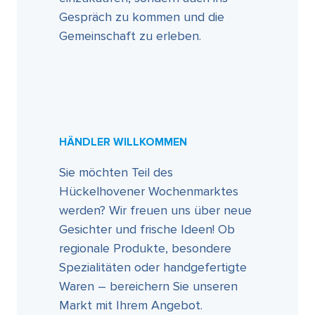
Gespräch zu kommen und die
Gemeinschaft zu erleben.
HÄNDLER WILLKOMMEN
Sie möchten Teil des
Hückelhovener Wochenmarktes
werden? Wir freuen uns über neue
Gesichter und frische Ideen! Ob
regionale Produkte, besondere
Spezialitäten oder handgefertigte
Waren – bereichern Sie unseren
Markt mit Ihrem Angebot.