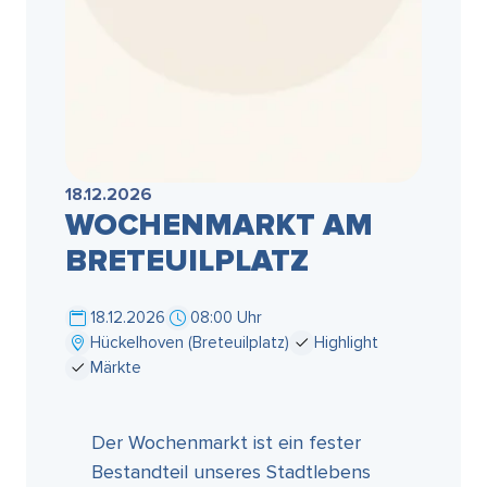
18.12.2026
WOCHENMARKT AM
BRETEUILPLATZ
18.12.2026
08:00 Uhr
Hückelhoven (Breteuilplatz)
Highlight
Märkte
Der Wochenmarkt ist ein fester
Bestandteil unseres Stadtlebens