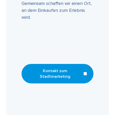
Gemeinsam schaffen wir einen Ort,
an dem Einkaufen zum Erlebnis
wird.
Kontakt zum
Stadtmarketing