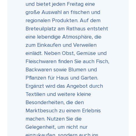
und bietet jeden Freitag eine
große Auswahl an frischen und
regionalen Produkten. Auf dem
Breteuilplatz am Rathaus entsteht
eine lebendige Atmosphäre, die
zum Einkaufen und Verweilen
einlädt. Neben Obst, Gemüse und
Fleischwaren finden Sie auch Fisch,
Backwaren sowie Blumen und
Pflanzen für Haus und Garten.
Ergänzt wird das Angebot durch
Textilien und weitere kleine
Besonderheiten, die den
Marktbesuch zu einem Erlebnis
machen. Nutzen Sie die
Gelegenheit, um nicht nur
einzukaufen, sondern auch ins