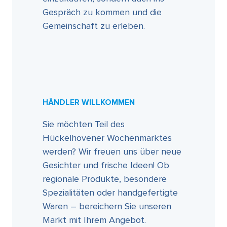
Gespräch zu kommen und die
Gemeinschaft zu erleben.
HÄNDLER WILLKOMMEN
Sie möchten Teil des
Hückelhovener Wochenmarktes
werden? Wir freuen uns über neue
Gesichter und frische Ideen! Ob
regionale Produkte, besondere
Spezialitäten oder handgefertigte
Waren – bereichern Sie unseren
Markt mit Ihrem Angebot.