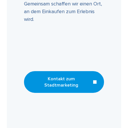
Gemeinsam schaffen wir einen Ort,
an dem Einkaufen zum Erlebnis
wird.
Kontakt zum
Stadtmarketing