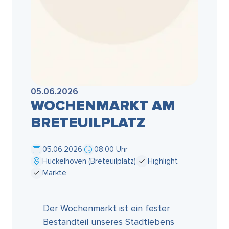
05.06.2026
WOCHENMARKT AM
BRETEUILPLATZ
05.06.2026
08:00 Uhr
Hückelhoven (Breteuilplatz)
Highlight
Märkte
Der Wochenmarkt ist ein fester
Bestandteil unseres Stadtlebens