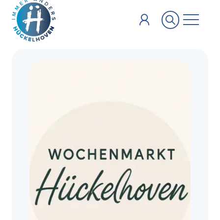
Zum Hauptinhalt springen