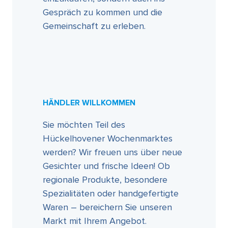
Gespräch zu kommen und die
Gemeinschaft zu erleben.
HÄNDLER WILLKOMMEN
Sie möchten Teil des
Hückelhovener Wochenmarktes
werden? Wir freuen uns über neue
Gesichter und frische Ideen! Ob
regionale Produkte, besondere
Spezialitäten oder handgefertigte
Waren – bereichern Sie unseren
Markt mit Ihrem Angebot.