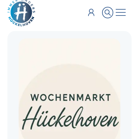
Zum Hauptinhalt springen