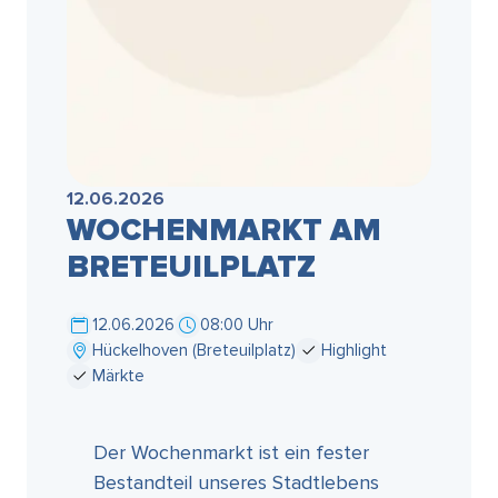
12.06.2026
WOCHENMARKT AM
BRETEUILPLATZ
12.06.2026
08:00 Uhr
Hückelhoven (Breteuilplatz)
Highlight
Märkte
Der Wochenmarkt ist ein fester
Bestandteil unseres Stadtlebens