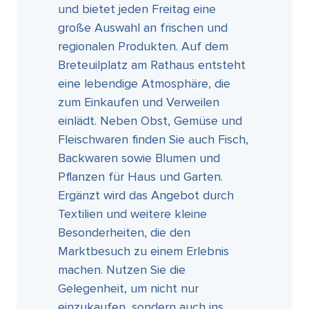
und bietet jeden Freitag eine
große Auswahl an frischen und
regionalen Produkten. Auf dem
Breteuilplatz am Rathaus entsteht
eine lebendige Atmosphäre, die
zum Einkaufen und Verweilen
einlädt. Neben Obst, Gemüse und
Fleischwaren finden Sie auch Fisch,
Backwaren sowie Blumen und
Pflanzen für Haus und Garten.
Ergänzt wird das Angebot durch
Textilien und weitere kleine
Besonderheiten, die den
Marktbesuch zu einem Erlebnis
machen. Nutzen Sie die
Gelegenheit, um nicht nur
einzukaufen, sondern auch ins