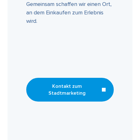
Gemeinsam schaffen wir einen Ort,
an dem Einkaufen zum Erlebnis
wird.
Kontakt zum
Stadtmarketing