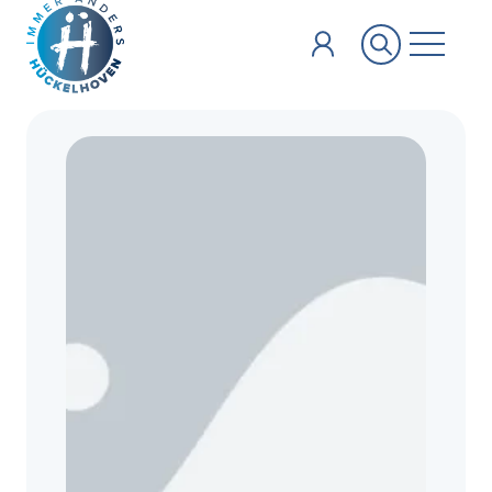
Zum Hauptinhalt springen