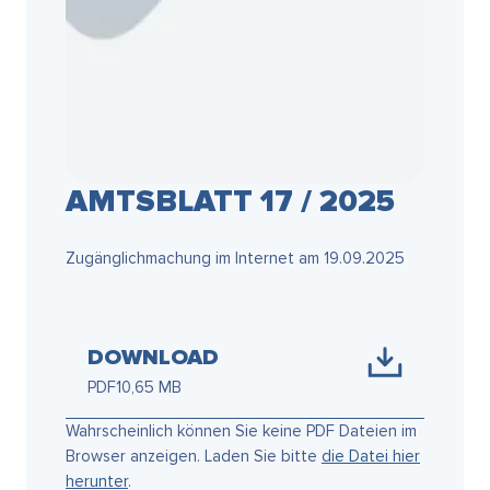
AMTSBLATT 17 / 2025
Zugänglichmachung im Internet am 19.09.2025
DOWNLOAD
PDF
10,65 MB
Wahrscheinlich können Sie keine PDF Dateien im
Browser anzeigen. Laden Sie bitte
die Datei hier
herunter
.