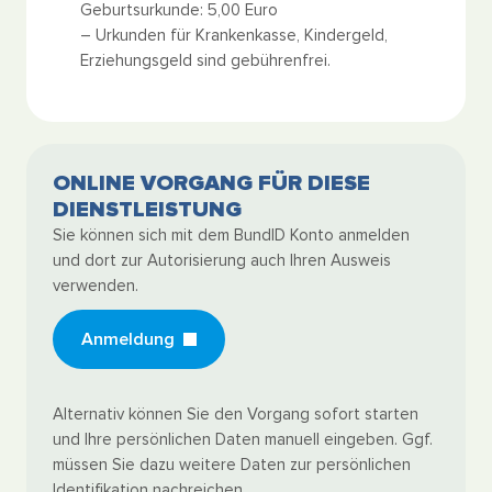
Geburtsurkunde: 5,00 Euro
– Urkunden für Krankenkasse, Kindergeld,
Erziehungsgeld sind gebührenfrei.
ONLINE VORGANG FÜR DIESE
DIENSTLEISTUNG
Sie können sich mit dem BundID Konto anmelden
und dort zur Autorisierung auch Ihren Ausweis
verwenden.
Anmeldung
Alternativ können Sie den Vorgang sofort starten
und Ihre persönlichen Daten manuell eingeben. Ggf.
müssen Sie dazu weitere Daten zur persönlichen
Identifikation nachreichen.