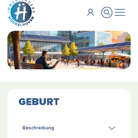
Zum Hauptinhalt springen
GEBURT
Beschreibung