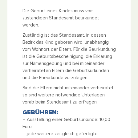
Die Geburt eines Kindes muss vom
zuständigen Standesamt beurkundet
werden.
Zuständig ist das Standesamt, in dessen
Bezirk das Kind geboren wird, unabhängig
vom Wohnort der Eltern. Für die Beurkundung
ist die Geburtsbescheinigung, die Erklärung
zur Namensgebung und bei miteinander
verheirateten Eltern die Geburtsurkunden
und die Eheurkunde vorzulegen.
Sind die Eltern nicht miteinander verheiratet,
so sind weitere notwendige Unterlagen
vorab beim Standesamt zu erfragen.
GEBÜHREN:
– Ausstellung einer Geburtsurkunde: 10,00
Euro
– jede weitere zeitgleich gefertigte