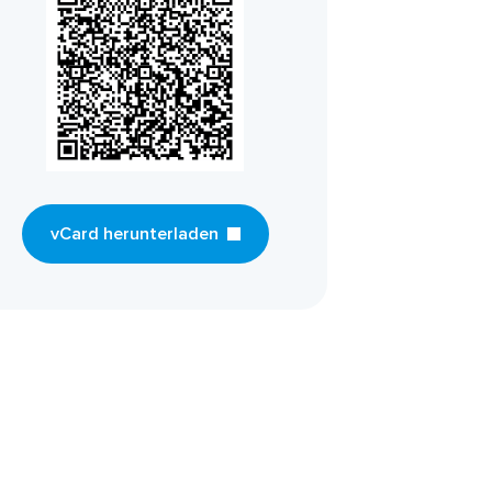
vCard herunterladen