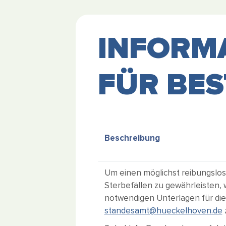
INFORM
FÜR BES
Beschreibung
Um einen möglichst reibungslo
Sterbefällen zu gewährleisten, 
notwendigen Unterlagen für die
standesamt@hueckelhoven.de