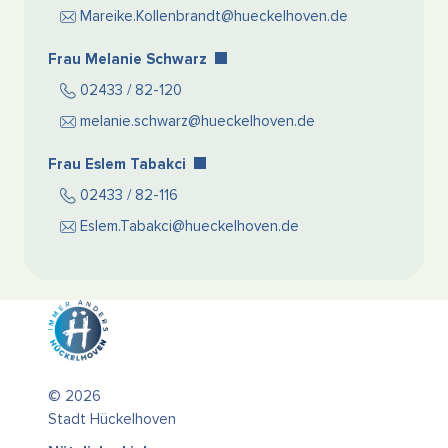
Mareike.Kollenbrandt@hueckelhoven.de
Frau Melanie Schwarz
02433 / 82-120
melanie.schwarz@hueckelhoven.de
Frau Eslem Tabakci
02433 / 82-116
Eslem.Tabakci@hueckelhoven.de
© 2026
Stadt Hückelhoven