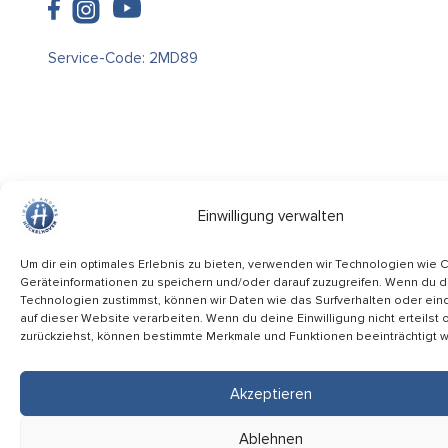
Service-Code: 2MD89
Einwilligung verwalten
Um dir ein optimales Erlebnis zu bieten, verwenden wir Technologien wie 
Geräteinformationen zu speichern und/oder darauf zuzugreifen. Wenn du 
Technologien zustimmst, können wir Daten wie das Surfverhalten oder ein
auf dieser Website verarbeiten. Wenn du deine Einwilligung nicht erteilst 
zurückziehst, können bestimmte Merkmale und Funktionen beeinträchtigt 
Akzeptieren
Ablehnen