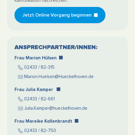
Identifikation nachreichen.
Jetzt Online Vorgang beginnen
ANSPRECHPARTNER/INNEN:
Frau Marion Hülsen
02433 / 82-315
Marion.Huelsen@Hueckelhoven.de
Frau Julia Kamper
02433 / 82-661
Julia.Kamper@hueckelhoven.de
Frau Mareike Kollenbrandt
02433 / 82-750