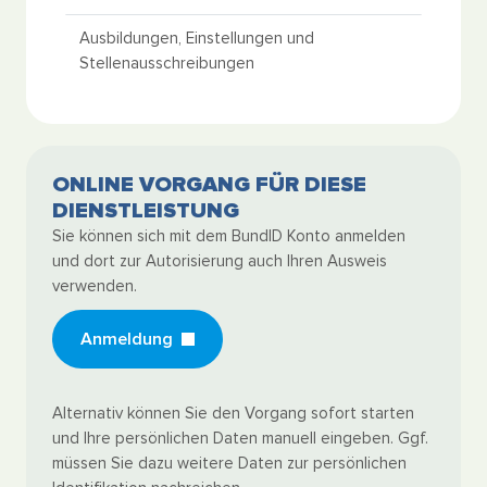
Ausbildungen, Einstellungen und
Stellenausschreibungen
ONLINE VORGANG FÜR DIESE
DIENSTLEISTUNG
Sie können sich mit dem BundID Konto anmelden
und dort zur Autorisierung auch Ihren Ausweis
verwenden.
Anmeldung
Alternativ können Sie den Vorgang sofort starten
und Ihre persönlichen Daten manuell eingeben. Ggf.
müssen Sie dazu weitere Daten zur persönlichen