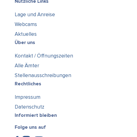
Nützliche Links
Lage und Anreise
Webcams
Aktuelles
Über uns
Kontakt / Öffnungszeiten
Alle Ämter
Stellenausschreibungen
Rechtliches
Impressum
Datenschutz
Informiert bleiben
Folge uns auf