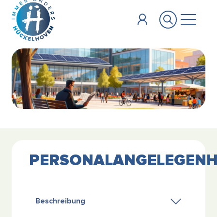
Zum Hauptinhalt springen
PERSONALANGELEGENH
Beschreibung