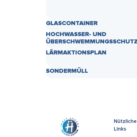
GLASCONTAINER
HOCHWASSER- UND
ÜBERSCHWEMMUNGSSCHUT
LÄRMAKTIONSPLAN
SONDERMÜLL
Nützliche
Links