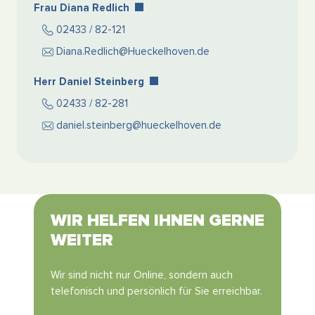
Frau Diana Redlich
02433 / 82-121
Diana.Redlich@Hueckelhoven.de
Herr Daniel Steinberg
02433 / 82-281
daniel.steinberg@hueckelhoven.de
WIR HELFEN IHNEN GERNE
WEITER
Wir sind nicht nur Online, sondern auch
telefonisch und persönlich für Sie erreichbar.