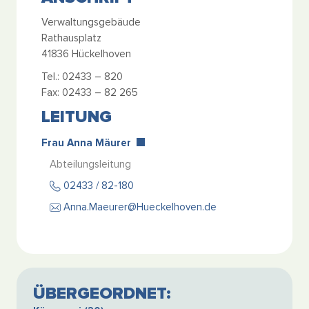
Verwaltungsgebäude
Rathausplatz
41836 Hückelhoven
Tel.: 02433 – 820
Fax: 02433 – 82 265
LEITUNG
Frau Anna Mäurer
Abteilungsleitung
02433 / 82-180
Anna.Maeurer@Hueckelhoven.de
ÜBERGEORDNET: